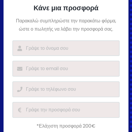
Κάνε μια προσφορά
Παρακαλώ συμπληρώστε την παρακάτω φόρμα,
ώστε ο πωλητής να λάβει την προσφορά σας.
*Ελάχιστη προσφορά 200€