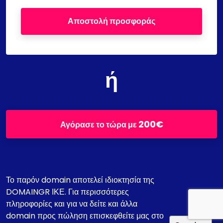
Αποστολή προσφοράς
ή
200€
Αγόρασε το τώρα με
Το παρόν domain αποτελεί ιδιοκτησία της
DOMAINGR ΙΚΕ. Για περισσότερες
πληροφορίες και για να δείτε και άλλα
domain προς πώληση επισκεφθείτε μας στο